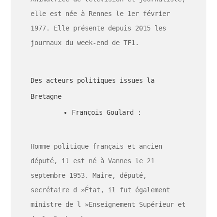
elle est née à Rennes le 1er février
1977. Elle présente depuis 2015 les
journaux du week-end de TF1.
Des acteurs politiques issues la
Bretagne
François Goulard :
Homme politique français et ancien
député, il est né à Vannes le 21
septembre 1953. Maire, député,
secrétaire d »État, il fut également
ministre de l »Enseignement Supérieur et