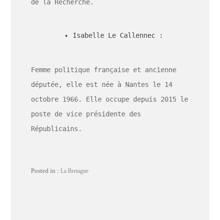
de la Recherche.
Isabelle Le Callennec :
Femme politique française et ancienne
députée, elle est née à Nantes le 14
octobre 1966. Elle occupe depuis 2015 le
poste de vice présidente des
Républicains.
Posted in :
La Bretagne