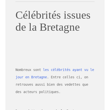
Célébrités issues
de la Bretagne
Nombreux sont
les célébrités ayant vu le
jour en Bretagne
. Entre celles ci, on
retrouves aussi bien des vedettes que
des acteurs politiques.