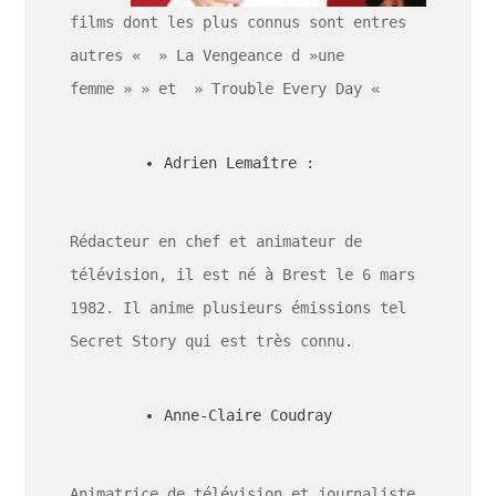
films dont les plus connus sont entres
autres « » La Vengeance d »une
femme » » et » Trouble Every Day «
Adrien Lemaître :
Rédacteur en chef et animateur de
télévision, il est né à Brest le 6 mars
1982. Il anime plusieurs émissions tel
Secret Story qui est très connu.
Anne-Claire Coudray
Animatrice de télévision et journaliste,